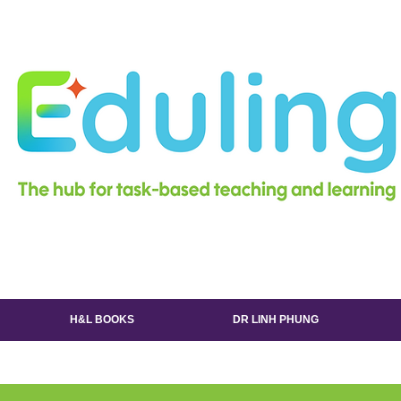
H&L BOOKS
DR LINH PHUNG