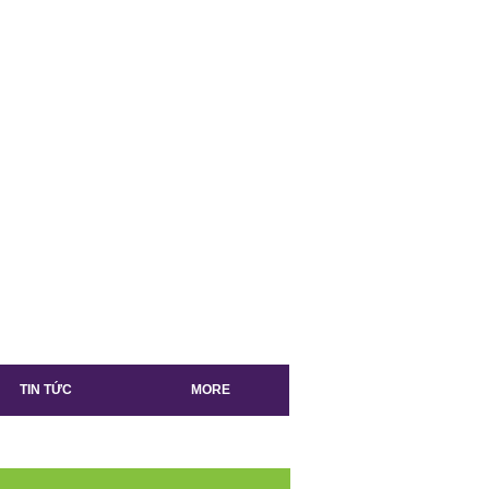
TIN TỨC
MORE