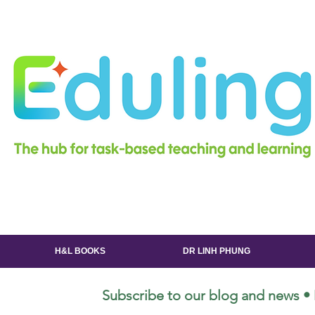
H&L BOOKS
DR LINH PHUNG
Subscribe to our blog and news • 