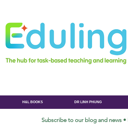
H&L BOOKS
DR LINH PHUNG
Subscribe to our blog and news • 