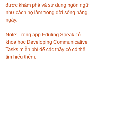
được khám phá và sử dụng ngôn ngữ 
như cách họ làm trong đời sống hàng 
ngày.
Note: Trong app Eduling Speak có 
khóa học Developing Communicative 
Tasks miễn phí để các thầy cô có thể 
tìm hiểu thêm.