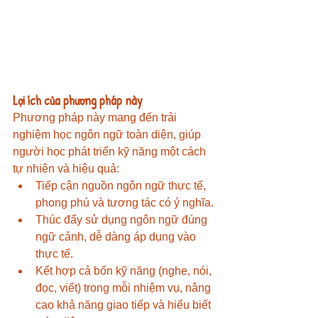
Lợi ích của phương pháp này
Phương pháp này mang đến trải 
nghiệm học ngôn ngữ toàn diện, giúp 
người học phát triển kỹ năng một cách 
tự nhiên và hiệu quả:
Tiếp cận nguồn ngôn ngữ thực tế, 
phong phú và tương tác có ý nghĩa.
Thúc đẩy sử dụng ngôn ngữ đúng 
ngữ cảnh, dễ dàng áp dụng vào 
thực tế.
Kết hợp cả bốn kỹ năng (nghe, nói, 
đọc, viết) trong mỗi nhiệm vụ, nâng 
cao khả năng giao tiếp và hiểu biết 